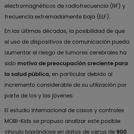
electromagnéticos de radiofrecuencia (RF) y
frecuencia extremadamente baja (ELF).
En las últimas décadas, la posibilidad de que
el uso de dispositivos de comunicación pueda
aumentar el riesgo de tumores cerebrales ha
sido
motivo de preocupación
creciente para
la salud pública
, en particular debido al
incremento considerable de su utilización por
parte de los y las jóvenes.
El estudio internacional de casos y controles
MOBI-Kids se propuso analizar este posible
vínculo basándose en datos de cerca de
900