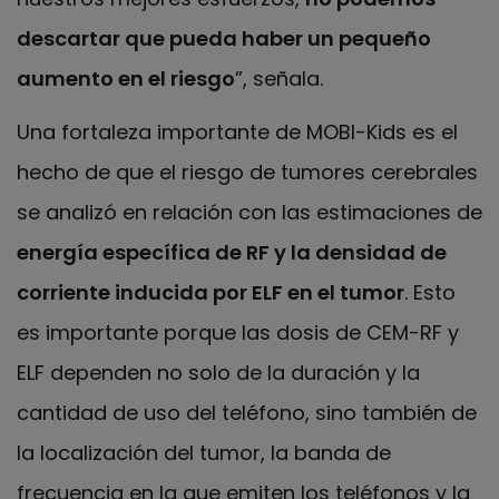
descartar que pueda haber un pequeño
aumento en el riesgo
”, señala.
Una fortaleza importante de MOBI-Kids es el
hecho de que el riesgo de tumores cerebrales
se analizó en relación con las estimaciones de
energía específica de RF y la densidad de
corriente inducida por ELF en el tumor
. Esto
es importante porque las dosis de CEM-RF y
ELF dependen no solo de la duración y la
cantidad de uso del teléfono, sino también de
la localización del tumor, la banda de
frecuencia en la que emiten los teléfonos y la