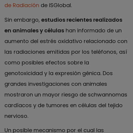
de Radiación
de ISGlobal.
Sin embargo,
estudios recientes realizados
en animales y células
han informado de un
aumento del estrés oxidativo relacionado con
las radiaciones emitidas por los teléfonos, así
como posibles efectos sobre la
genotoxicidad y la expresión génica. Dos
grandes investigaciones con animales
mostraron un mayor riesgo de schwannomas
cardíacos y de tumores en células del tejido
nervioso.
Un posible mecanismo por el cual las