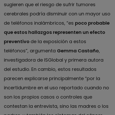
sugieren que el riesgo de sufrir tumores
cerebrales podría disminuir con un mayor uso
de teléfonos inalámbricos, “es
poco probable
que estos hallazgos representen un efecto
preventivo
de la exposición a estos
teléfonos”, argumenta
Gemma Castaño
,
investigadora de ISGlobal y primera autora
del estudio. En cambio, estos resultados
parecen explicarse principalmente “por la
incertidumbre en el uso reportado cuando no
son los propios casos o controles que
contestan la entrevista, sino las madres o los