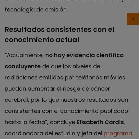
tecnología de emisión.
Resultados consistentes con el
conocimiento actual
“Actualmente,
no hay evidencia científica
concluyente
de que los niveles de
radiaciones emitidos por teléfonos móviles
puedan aumentar el riesgo de cáncer
cerebral, por lo que nuestros resultados son
consistentes con el conocimiento publicado
hasta la fecha”, concluye
Elisabeth Cardis
,
coordinadora del estudio y jefa del
programa