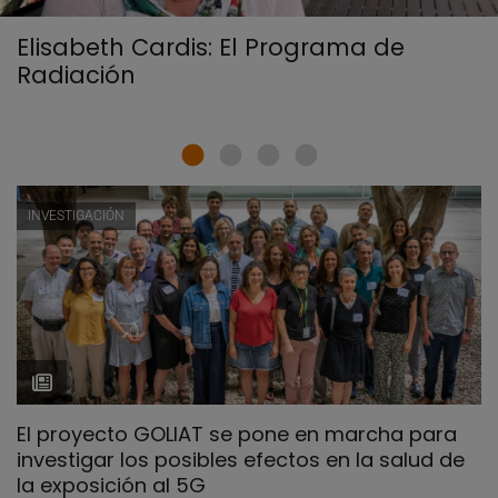
Elisabeth Cardis: El Programa de
Radiación
INVESTIGACIÓN
El proyecto GOLIAT se pone en marcha para
investigar los posibles efectos en la salud de
la exposición al 5G