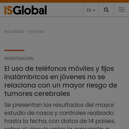
ES
To
Actualidad
Noticias
INVESTIGACIÓN
El uso de teléfonos móviles y fijos
inalámbricos en jóvenes no se
relaciona con un mayor riesgo de
tumores cerebrales
Se presentan los resultados del mayor
estudio de casos y controles realizado
hasta la fecha, con datos de 14 países,