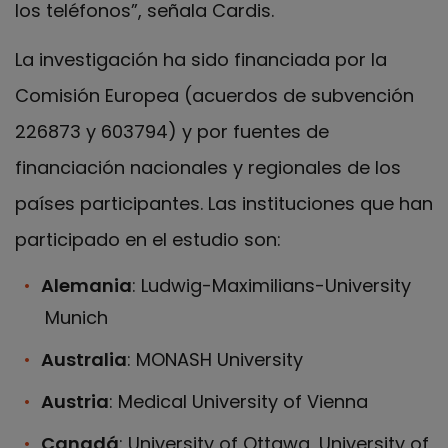
los teléfonos”, señala Cardis.
La investigación ha sido financiada por la
Comisión Europea (acuerdos de subvención
226873 y 603794) y por fuentes de
financiación nacionales y regionales de los
países participantes. Las instituciones que han
participado en el estudio son:
Alemania
: Ludwig-Maximilians-University
Munich
Australia
: MONASH University
Austria
: Medical University of Vienna
Canadá
: University of Ottawa, University of