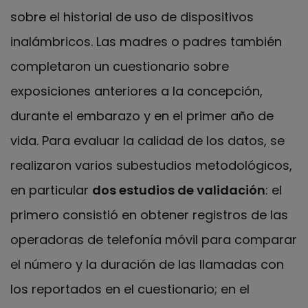
sobre el historial de uso de dispositivos
inalámbricos. Las madres o padres también
completaron un cuestionario sobre
exposiciones anteriores a la concepción,
durante el embarazo y en el primer año de
vida. Para evaluar la calidad de los datos, se
realizaron varios subestudios metodológicos,
en particular
dos estudios de validación
: el
primero consistió en obtener registros de las
operadoras de telefonía móvil para comparar
el número y la duración de las llamadas con
los reportados en el cuestionario; en el