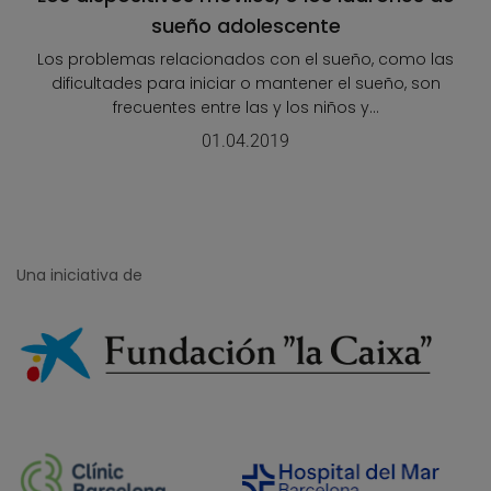
sueño adolescente
Los problemas relacionados con el sueño, como las
dificultades para iniciar o mantener el sueño, son
frecuentes entre las y los niños y...
01.04.2019
Una iniciativa de