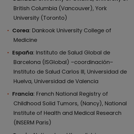
British Columbia (Vancouver), York
University (Toronto)
Corea
: Dankook University College of
Medicine
España
: Instituto de Salud Global de
Barcelona (ISGlobal) –coordinación–
Instituto de Salud Carlos III, Universidad de
Huelva, Universidad de Valencia
Francia
: French National Registry of
Childhood Solid Tumors, (Nancy), National
Institute of Health and Medical Research
(INSERM Paris)