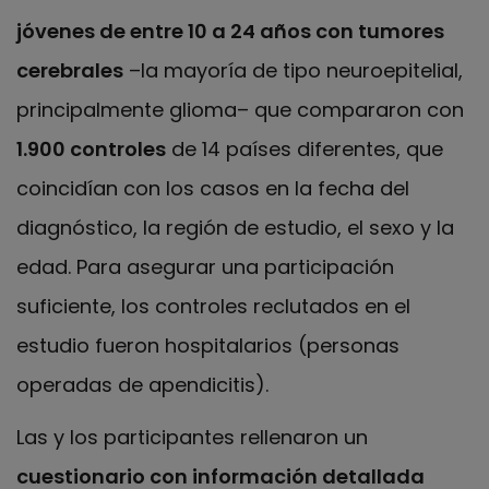
jóvenes de entre 10 a 24 años con tumores
cerebrales
–la mayoría de tipo neuroepitelial,
principalmente glioma– que compararon con
1.900 controles
de 14 países diferentes, que
coincidían con los casos en la fecha del
diagnóstico, la región de estudio, el sexo y la
edad. Para asegurar una participación
suficiente, los controles reclutados en el
estudio fueron hospitalarios (personas
operadas de apendicitis).
Las y los participantes rellenaron un
cuestionario con información detallada