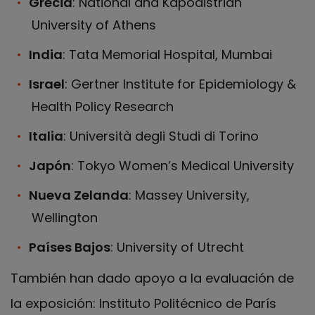
Grecia
: National and Kapodistrian
University of Athens
India
: Tata Memorial Hospital, Mumbai
Israel
: Gertner Institute for Epidemiology &
Health Policy Research
Italia
: Università degli Studi di Torino
Japón
: Tokyo Women’s Medical University
Nueva Zelanda
: Massey University,
Wellington
Países Bajos
: University of Utrecht
También han dado apoyo a la evaluación de
la exposición: Instituto Politécnico de París