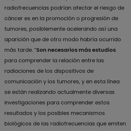
radiofrecuencias podrían afectar el riesgo de
cáncer es en la promoción o progresión de
tumores, posiblemente acelerando así una
aparición que de otro modo habría ocurrido
más tarde. “
Son necesarios más estudios
para comprender la relación entre las
radiaciones de los dispositivos de
comunicación y los tumores, y en esta línea
se están realizando actualmente diversas
investigaciones para comprender estos
resultados y los posibles mecanismos
biológicos de las radiofrecuencias que emiten