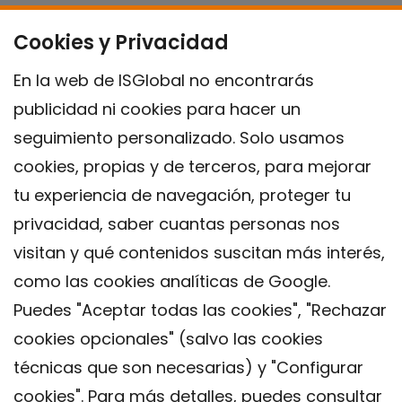
Cookies y Privacidad
En la web de ISGlobal no encontrarás
publicidad ni cookies para hacer un
seguimiento personalizado. Solo usamos
cookies, propias y de terceros, para mejorar
tu experiencia de navegación, proteger tu
privacidad, saber cuantas personas nos
visitan y qué contenidos suscitan más interés,
como las cookies analíticas de Google.
Puedes "Aceptar todas las cookies", "Rechazar
cookies opcionales" (salvo las cookies
técnicas que son necesarias) y "Configurar
Contacto
cookies". Para más detalles, puedes consultar