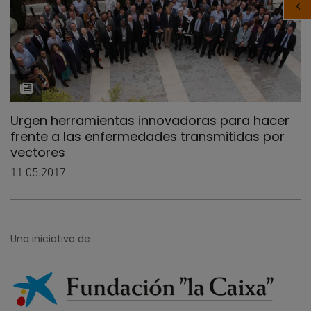
Urgen herramientas innovadoras para hacer
frente a las enfermedades transmitidas por
vectores
11.05.2017
Una iniciativa de