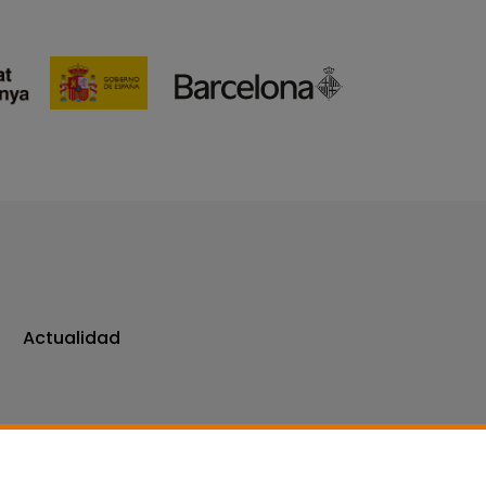
Actualidad