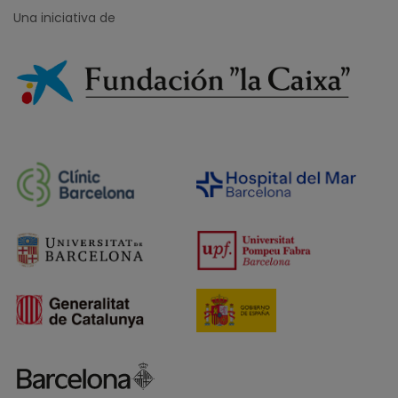
Una iniciativa de