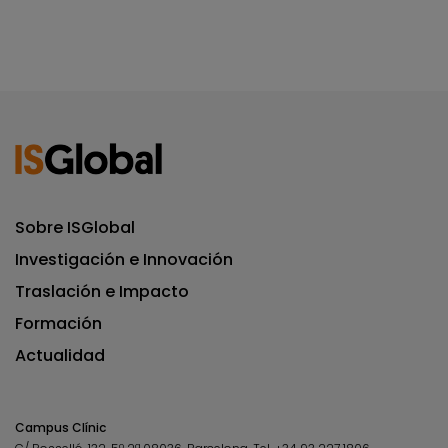
Sobre ISGlobal
Investigación e Innovación
Traslación e Impacto
Formación
Actualidad
Campus Clínic