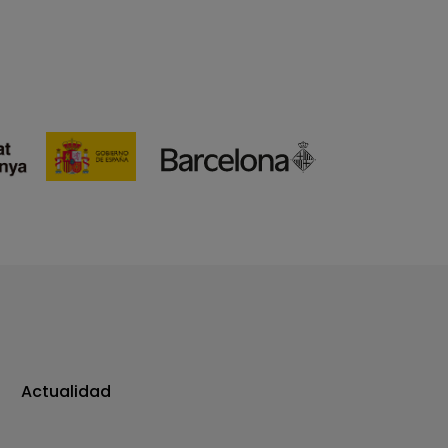
Actualidad