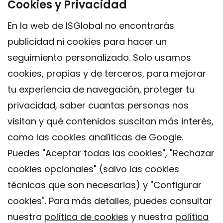
Cookies y Privacidad
En la web de ISGlobal no encontrarás
publicidad ni cookies para hacer un
seguimiento personalizado. Solo usamos
cookies, propias y de terceros, para mejorar
tu experiencia de navegación, proteger tu
privacidad, saber cuantas personas nos
visitan y qué contenidos suscitan más interés,
como las cookies analíticas de Google.
Puedes "Aceptar todas las cookies", "Rechazar
cookies opcionales" (salvo las cookies
técnicas que son necesarias) y "Configurar
Contacto
cookies". Para más detalles, puedes consultar
Aviso legal
nuestra
política de cookies
y nuestra
política