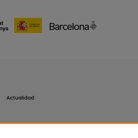
Actualidad