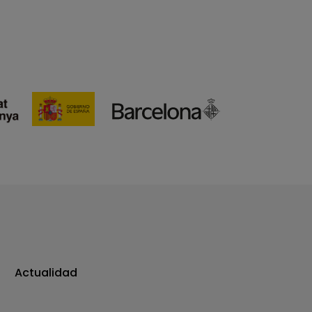
Actualidad