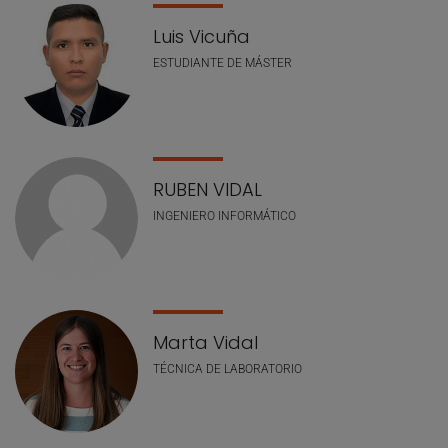
Luis Vicuña
ESTUDIANTE DE MÁSTER
RUBEN VIDAL
INGENIERO INFORMÁTICO
Marta Vidal
TÉCNICA DE LABORATORIO