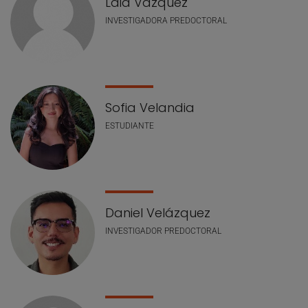
Laia Vázquez
INVESTIGADORA PREDOCTORAL
Sofia Velandia
ESTUDIANTE
Daniel Velázquez
INVESTIGADOR PREDOCTORAL