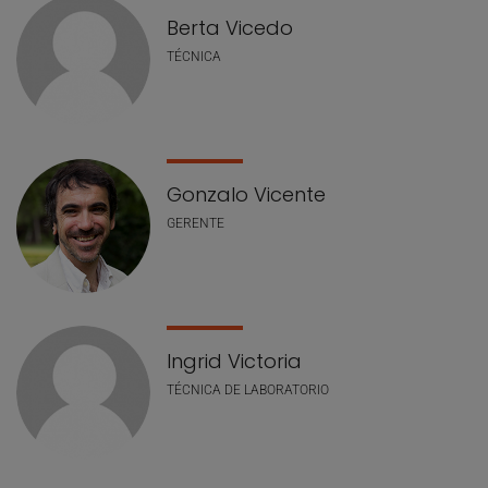
Berta Vicedo
TÉCNICA
Gonzalo Vicente
GERENTE
Ingrid Victoria
TÉCNICA DE LABORATORIO