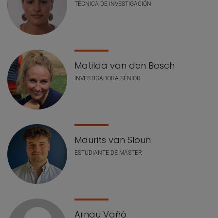
TÉCNICA DE INVESTIGACIÓN
Matilda van den Bosch
INVESTIGADORA SÉNIOR
Maurits van Sloun
ESTUDIANTE DE MÁSTER
Arnau Vañó