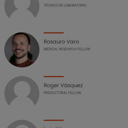
TÉCNICO DE LABORATORIO
Rosauro Varo
MEDICAL RESEARCH FELLOW
Roger Vásquez
PREDOCTORAL FELLOW