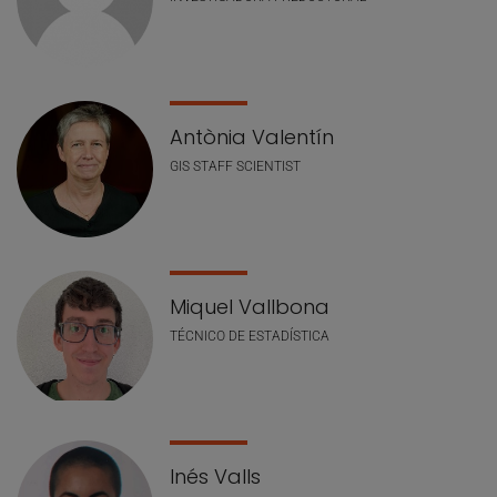
Antònia Valentín
GIS STAFF SCIENTIST
Miquel Vallbona
TÉCNICO DE ESTADÍSTICA
Inés Valls