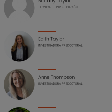
Brittany Taylor
TÉCNICA DE INVESTIGACIÓN
Edith Taylor
INVESTIGADORA PREDOCTORAL
Anne Thompson
INVESTIGADORA PREDOCTORAL