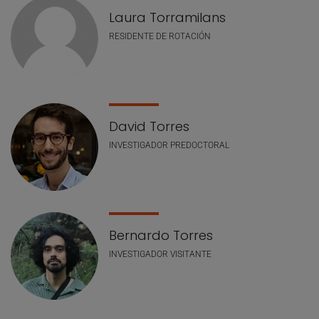
Laura Torramilans
RESIDENTE DE ROTACIÓN
David Torres
INVESTIGADOR PREDOCTORAL
Bernardo Torres
INVESTIGADOR VISITANTE