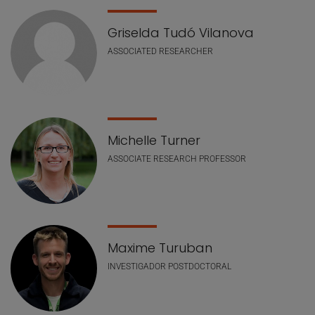
Griselda Tudó Vilanova
ASSOCIATED RESEARCHER
Michelle Turner
ASSOCIATE RESEARCH PROFESSOR
Maxime Turuban
INVESTIGADOR POSTDOCTORAL