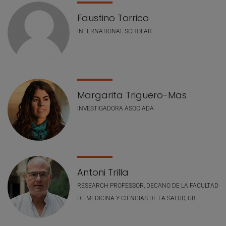
Faustino Torrico
INTERNATIONAL SCHOLAR
Margarita Triguero-Mas
INVESTIGADORA ASOCIADA
Antoni Trilla
RESEARCH PROFESSOR, DECANO DE LA FACULTAD
DE MEDICINA Y CIENCIAS DE LA SALUD, UB