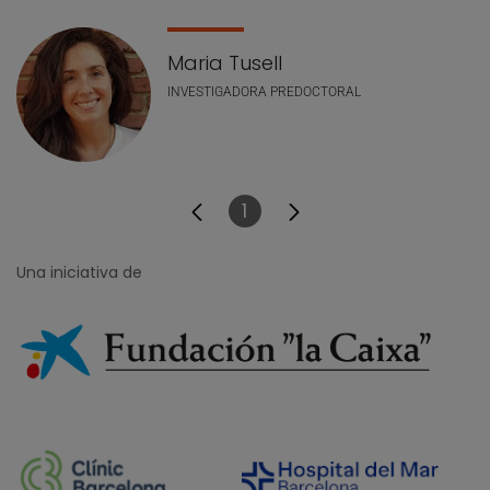
Maria Tusell
INVESTIGADORA PREDOCTORAL
1
Página
Una iniciativa de