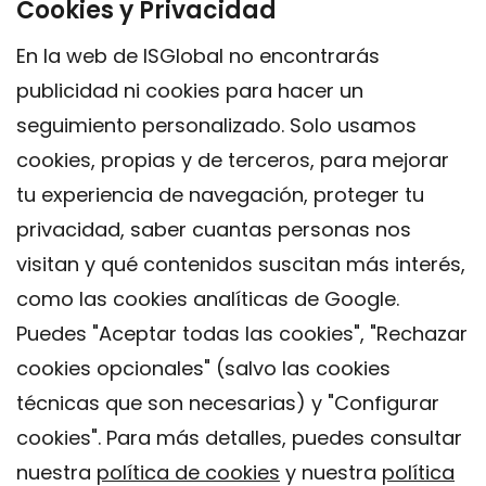
Cookies y Privacidad
En la web de ISGlobal no encontrarás
publicidad ni cookies para hacer un
seguimiento personalizado. Solo usamos
cookies, propias y de terceros, para mejorar
tu experiencia de navegación, proteger tu
privacidad, saber cuantas personas nos
visitan y qué contenidos suscitan más interés,
como las cookies analíticas de Google.
Puedes "Aceptar todas las cookies", "Rechazar
cookies opcionales" (salvo las cookies
técnicas que son necesarias) y "Configurar
Contacto
cookies". Para más detalles, puedes consultar
Aviso legal
nuestra
política de cookies
y nuestra
política