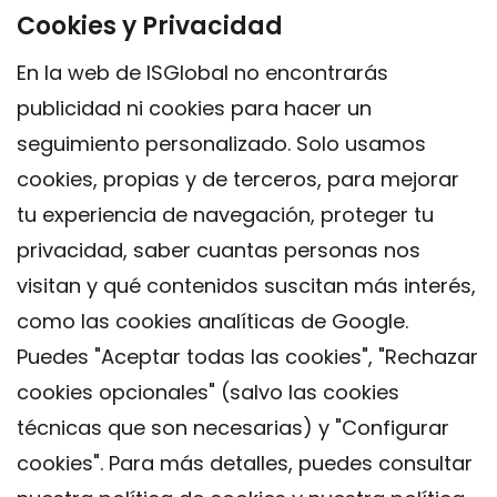
Cookies y Privacidad
En la web de ISGlobal no encontrarás
publicidad ni cookies para hacer un
seguimiento personalizado. Solo usamos
cookies, propias y de terceros, para mejorar
tu experiencia de navegación, proteger tu
privacidad, saber cuantas personas nos
visitan y qué contenidos suscitan más interés,
como las cookies analíticas de Google.
Puedes "Aceptar todas las cookies", "Rechazar
cookies opcionales" (salvo las cookies
técnicas que son necesarias) y "Configurar
Contacto
cookies". Para más detalles, puedes consultar
Aviso legal