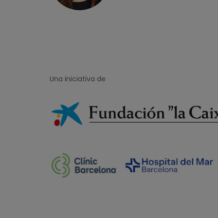
Una iniciativa de