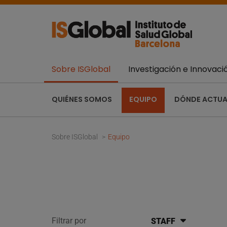
Sobre ISGlobal
Investigación e Innovaci
QUIÉNES SOMOS
EQUIPO
DÓNDE ACTU
Sobre ISGlobal
Equipo
Filtrar por
STAFF