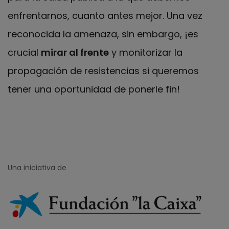
enfrentarnos, cuanto antes mejor. Una vez
reconocida la amenaza, sin embargo, ¡es
crucial
mirar al frente
y monitorizar la
propagación de resistencias si queremos
tener una oportunidad de ponerle fin!
Una iniciativa de