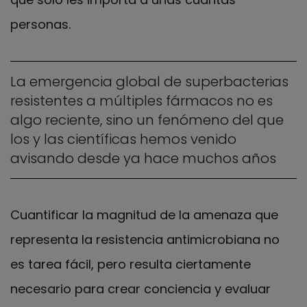
personas.
La emergencia global de superbacterias
resistentes a múltiples fármacos no es
algo reciente, sino un fenómeno del que
los y las científicas hemos venido
avisando desde ya hace muchos años
Cuantificar la magnitud de la amenaza que
representa la resistencia antimicrobiana no
es tarea fácil, pero resulta ciertamente
necesario para crear conciencia y evaluar