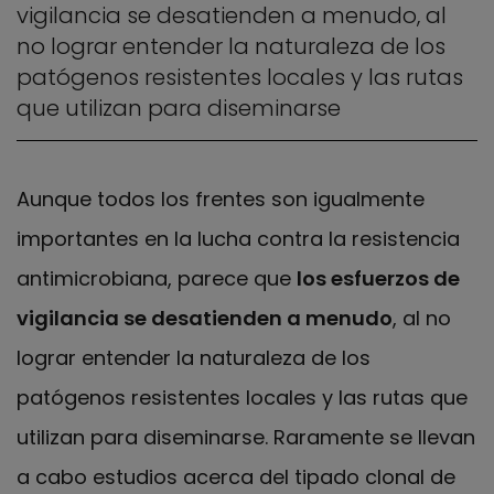
vigilancia se desatienden a menudo, al
no lograr entender la naturaleza de los
patógenos resistentes locales y las rutas
que utilizan para diseminarse
Aunque todos los frentes son igualmente
importantes en la lucha contra la resistencia
antimicrobiana, parece que
los esfuerzos de
vigilancia se desatienden a menudo
, al no
lograr entender la naturaleza de los
patógenos resistentes locales y las rutas que
utilizan para diseminarse. Raramente se llevan
a cabo estudios acerca del tipado clonal de