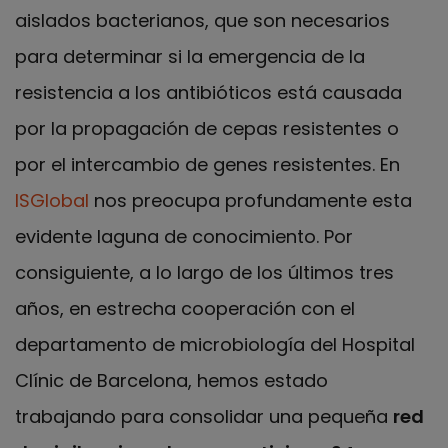
aislados bacterianos, que son necesarios
para determinar si la emergencia de la
resistencia a los antibióticos está causada
por la propagación de cepas resistentes o
por el intercambio de genes resistentes. En
ISGlobal
nos preocupa profundamente esta
evidente laguna de conocimiento. Por
consiguiente, a lo largo de los últimos tres
años, en estrecha cooperación con el
departamento de microbiología del Hospital
Clínic de Barcelona, hemos estado
trabajando para consolidar una pequeña
red