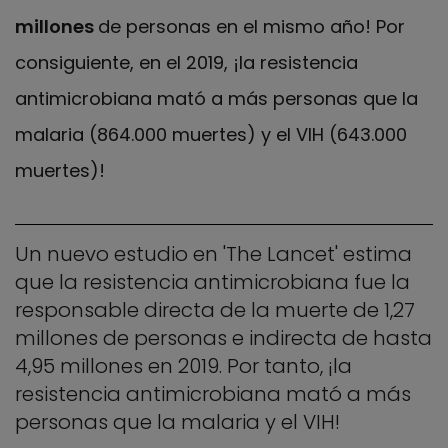
millones
de personas en el mismo año! Por
consiguiente, en el 2019, ¡la resistencia
antimicrobiana mató a más personas que la
malaria (864.000 muertes) y el VIH (643.000
muertes)!
Un nuevo estudio en 'The Lancet' estima
que la resistencia antimicrobiana fue la
responsable directa de la muerte de 1,27
millones de personas e indirecta de hasta
4,95 millones en 2019. Por tanto, ¡la
resistencia antimicrobiana mató a más
personas que la malaria y el VIH!