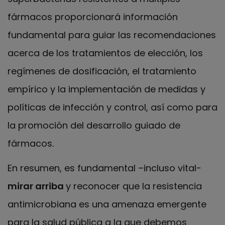
fármacos proporcionará información
fundamental para guiar las recomendaciones
acerca de los tratamientos de elección, los
regímenes de dosificación, el tratamiento
empírico y la implementación de medidas y
políticas de infección y control, así como para
la promoción del desarrollo guiado de
fármacos.
En resumen, es fundamental –incluso vital−
mirar arriba
y reconocer que la resistencia
antimicrobiana es una amenaza emergente
para la salud pública a la que debemos