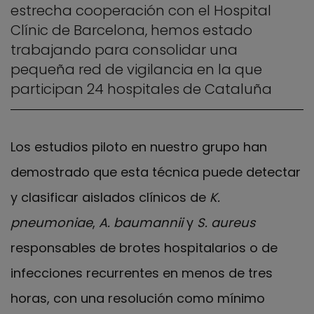
estrecha cooperación con el Hospital
Clínic de Barcelona, hemos estado
trabajando para consolidar una
pequeña red de vigilancia en la que
participan 24 hospitales de Cataluña
Los estudios piloto en nuestro grupo han
demostrado que esta técnica puede detectar
y clasificar aislados clínicos de
K.
pneumoniae
,
A. baumannii
y
S. aureus
responsables de brotes hospitalarios o de
infecciones recurrentes en menos de tres
horas, con una resolución como mínimo