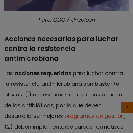
Foto: CDC / Unsplash
Acciones necesarias para luchar
contra la resistencia
antimicrobiana
Las
acciones requeridas
para luchar contra
la resistencia antimicrobiana son bastante
obvias: (1) necesitamos un uso más racional
de los antibióticos, por lo que deben
desarrollarse mejores
programas de gestión
,
(2) deben implementarse cursos formativos