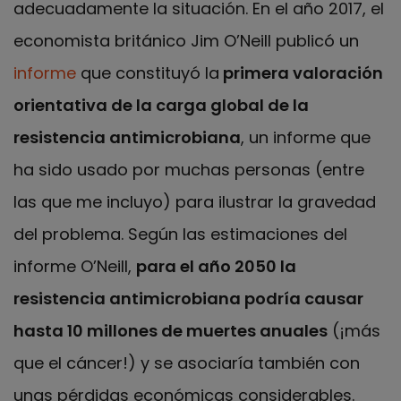
adecuadamente la situación. En el año 2017, el
economista británico Jim O’Neill publicó un
informe
que constituyó la
primera valoración
orientativa de la carga global de la
resistencia antimicrobiana
, un informe que
ha sido usado por muchas personas (entre
las que me incluyo) para ilustrar la gravedad
del problema. Según las estimaciones del
informe O’Neill,
para el año 2050 la
resistencia antimicrobiana podría causar
hasta 10 millones de muertes anuales
(¡más
que el cáncer!) y se asociaría también con
unas pérdidas económicas considerables.