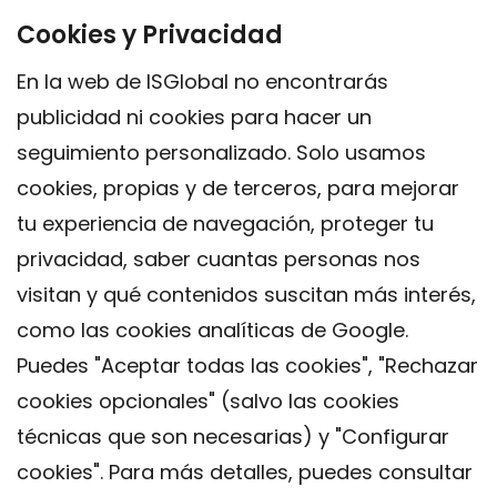
Cookies y Privacidad
En la web de ISGlobal no encontrarás
publicidad ni cookies para hacer un
seguimiento personalizado. Solo usamos
cookies, propias y de terceros, para mejorar
tu experiencia de navegación, proteger tu
privacidad, saber cuantas personas nos
visitan y qué contenidos suscitan más interés,
como las cookies analíticas de Google.
Puedes "Aceptar todas las cookies", "Rechazar
cookies opcionales" (salvo las cookies
técnicas que son necesarias) y "Configurar
Contacto
cookies". Para más detalles, puedes consultar
Aviso legal