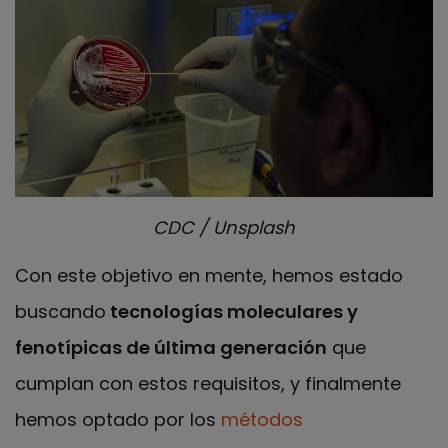
CDC / Unsplash
Con este objetivo en mente, hemos estado
buscando
tecnologías moleculares y
fenotípicas de última generación
que
cumplan con estos requisitos, y finalmente
hemos optado por los
métodos