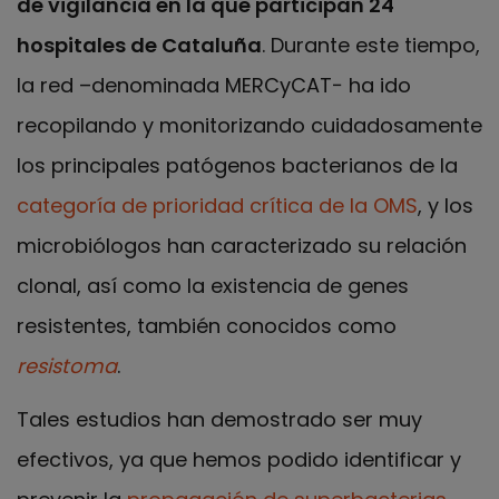
de vigilancia en la que participan 24
hospitales de Cataluña
. Durante este tiempo,
la red –denominada MERCyCAT− ha ido
recopilando y monitorizando cuidadosamente
los principales patógenos bacterianos de la
categoría de prioridad crítica de la OMS
, y los
microbiólogos han caracterizado su relación
clonal, así como la existencia de genes
resistentes, también conocidos como
resistoma
.
Tales estudios han demostrado ser muy
efectivos, ya que hemos podido identificar y