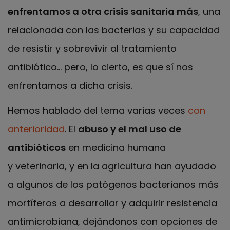
enfrentamos a otra crisis sanitaria más
, una
relacionada con las bacterias y su capacidad
de resistir y sobrevivir al tratamiento
antibiótico… pero, lo cierto, es que sí nos
enfrentamos a dicha crisis.
Hemos hablado del tema varias veces
con
anterioridad
. El
abuso y el mal uso de
antibióticos
en medicina humana
y veterinaria, y en la agricultura han ayudado
a algunos de los patógenos bacterianos más
mortíferos a desarrollar y adquirir resistencia
antimicrobiana, dejándonos con opciones de