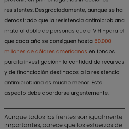
resistentes. Desgraciadamente, aunque se ha
demostrado que la resistencia antimicrobiana
mata al doble de personas que el VIH –para el
que cada año se consiguen hasta
50.000
millones de dólares americanos
en fondos
para la investigación− la cantidad de recursos
y de financiación destinados a la resistencia
antimicrobiana es mucho menor. Este
aspecto debe abordarse urgentemente.
Aunque todos los frentes son igualmente
importantes, parece que los esfuerzos de