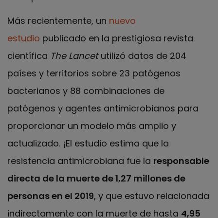
Más recientemente, un
nuevo
estudio
publicado en la prestigiosa revista
científica
The Lancet
utilizó datos de 204
países y territorios sobre 23 patógenos
bacterianos y 88 combinaciones de
patógenos y agentes antimicrobianos para
proporcionar un modelo más amplio y
actualizado. ¡El estudio estima que la
resistencia antimicrobiana fue la
responsable
directa de la muerte de 1,27 millones de
personas en el 2019
, y que estuvo relacionada
indirectamente con la muerte de hasta
4,95