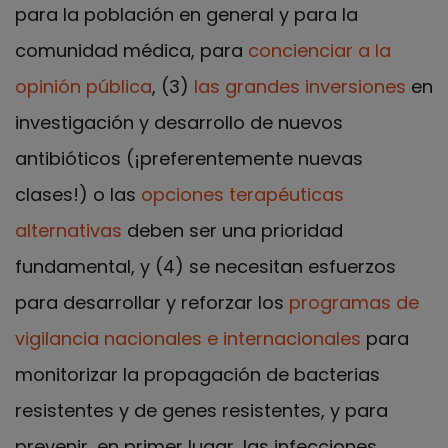
para la población en general y para la
comunidad médica, para
concienciar a la
opinión pública
, (3)
las grandes inversiones
en
investigación y desarrollo de nuevos
antibióticos (¡preferentemente nuevas
clases!) o las
opciones terapéuticas
alternativas
deben ser una prioridad
fundamental, y (4) se necesitan esfuerzos
para desarrollar y reforzar los
programas de
vigilancia nacionales e internacionales
para
monitorizar la propagación de bacterias
resistentes y de genes resistentes, y para
prevenir, en primer lugar, las infecciones