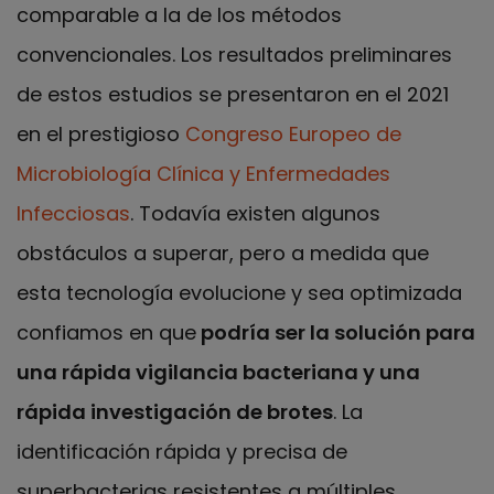
comparable a la de los métodos
convencionales. Los resultados preliminares
de estos estudios se presentaron en el 2021
en el prestigioso
Congreso Europeo de
Microbiología Clínica y Enfermedades
Infecciosas
. Todavía existen algunos
obstáculos a superar, pero a medida que
esta tecnología evolucione y sea optimizada
confiamos en que
podría ser la solución para
una rápida vigilancia bacteriana y una
rápida investigación de brotes
. La
identificación rápida y precisa de
superbacterias resistentes a múltiples