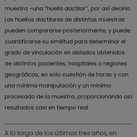
muestra –una “huella dactilar”, por así decirlo.
Las huellas dactilares de distintas muestras
pueden compararse posteriormente, y puede
cuantificarse su similitud para determinar el
grado de vinculación en aislados obtenidos
de distintos pacientes, hospitales o regiones
geográficas, en sólo cuestión de horas y con
una mínima manipulación y un mínimo
procesado de la muestra, proporcionando así
resultados casi en tiempo real.
A lo largo de los últimos tres años, en