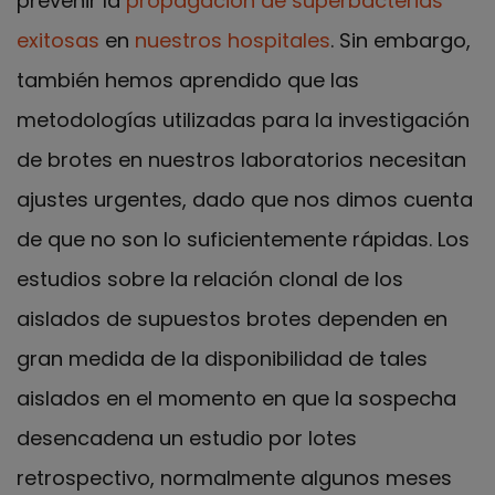
prevenir la
propagación de superbacterias
exitosas
en
nuestros hospitales
. Sin embargo,
también hemos aprendido que las
metodologías utilizadas para la investigación
de brotes en nuestros laboratorios necesitan
ajustes urgentes, dado que nos dimos cuenta
de que no son lo suficientemente rápidas. Los
estudios sobre la relación clonal de los
aislados de supuestos brotes dependen en
gran medida de la disponibilidad de tales
aislados en el momento en que la sospecha
desencadena un estudio por lotes
retrospectivo, normalmente algunos meses