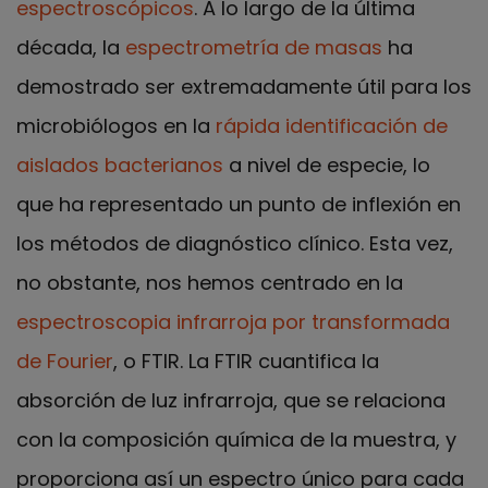
espectroscópicos
. A lo largo de la última
década, la
espectrometría de masas
ha
demostrado ser extremadamente útil para los
microbiólogos en la
rápida identificación de
aislados bacterianos
a nivel de especie, lo
que ha representado un punto de inflexión en
los métodos de diagnóstico clínico. Esta vez,
no obstante, nos hemos centrado en la
espectroscopia infrarroja por transformada
de Fourier
, o FTIR. La FTIR cuantifica la
absorción de luz infrarroja, que se relaciona
con la composición química de la muestra, y
proporciona así un espectro único para cada