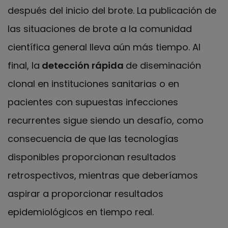
después del inicio del brote. La publicación de
las situaciones de brote a la comunidad
científica general lleva aún más tiempo. Al
final, la
detección rápida
de diseminación
clonal en instituciones sanitarias o en
pacientes con supuestas infecciones
recurrentes sigue siendo un desafío, como
consecuencia de que las tecnologías
disponibles proporcionan resultados
retrospectivos, mientras que deberíamos
aspirar a proporcionar resultados
epidemiológicos en tiempo real.