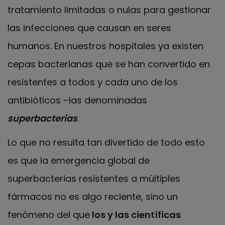
tratamiento limitadas o nulas para gestionar
las infecciones que causan en seres
humanos. En nuestros hospitales ya existen
cepas bacterianas que se han convertido en
resistentes a todos y cada uno de los
antibióticos –las denominadas
superbacterias
.
Lo que no resulta tan divertido de todo esto
es que la emergencia global de
superbacterias resistentes a múltiples
fármacos no es algo reciente, sino un
fenómeno del que
los y las científicas