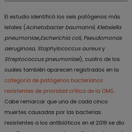
El estudio identificó los seis patógenos más
letales (
Acinetobacter baumannii
,
Klebsiella
pneumoniae
,
Escherichia coli, Pseudomonas
aeruginosa
,
Staphylococcus
aureus
y
Streptococcus pneumoniae
), cuatro de los
cuales también aparecen registrados en la
categoría de patógenos bacterianos
resistentes de prioridad crítica de la OMS
.
Cabe remarcar que una de cada cinco
muertes causadas por las bacterias
resistentes a los antibióticos en el 2019 se dio