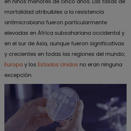
en niños menores de cinco años. Las tasas de
mortalidad atribuibles a la resistencia
antimicrobiana fueron particularmente
elevadas en África subsahariana occidental y
en el sur de Asia, aunque fueron significativas
y crecientes en todas las regiones del mundo;
Europa
y los
Estados Unidos
no eran ninguna
excepción.