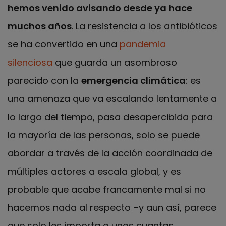
hemos venido avisando desde ya hace
muchos años
. La resistencia a los antibióticos
se ha convertido en una
pandemia
silenciosa
que guarda un asombroso
parecido con la
emergencia climática
: es
una amenaza que va escalando lentamente a
lo largo del tiempo, pasa desapercibida para
la mayoría de las personas, solo se puede
abordar a través de la acción coordinada de
múltiples actores a escala global, y es
probable que acabe francamente mal si no
hacemos nada al respecto –y aun así, parece
que solo les importa a unas cuantas