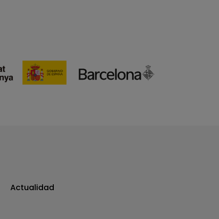
Actualidad