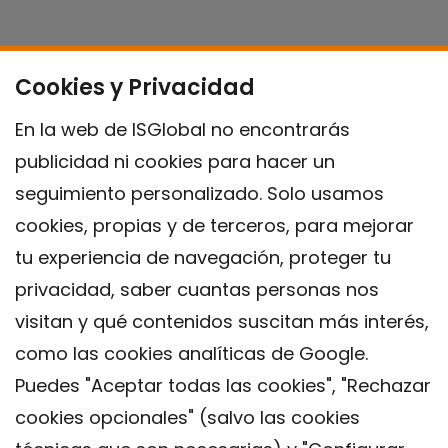
Cookies y Privacidad
En la web de ISGlobal no encontrarás
publicidad ni cookies para hacer un
seguimiento personalizado. Solo usamos
cookies, propias y de terceros, para mejorar
tu experiencia de navegación, proteger tu
privacidad, saber cuantas personas nos
visitan y qué contenidos suscitan más interés,
como las cookies analíticas de Google.
Puedes "Aceptar todas las cookies", "Rechazar
cookies opcionales" (salvo las cookies