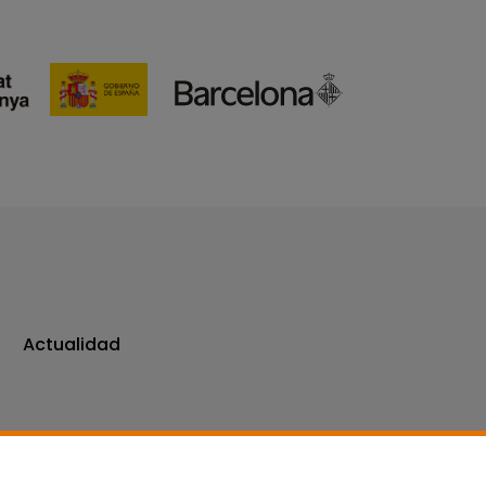
Actualidad