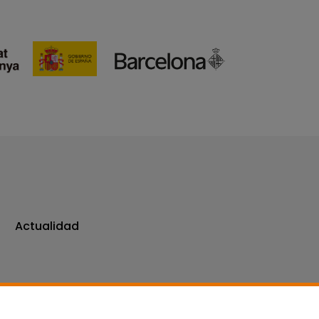
Actualidad