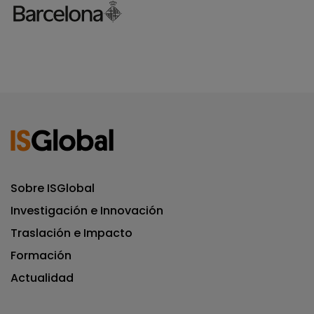
Sobre ISGlobal
Investigación e Innovación
Traslación e Impacto
Formación
Actualidad