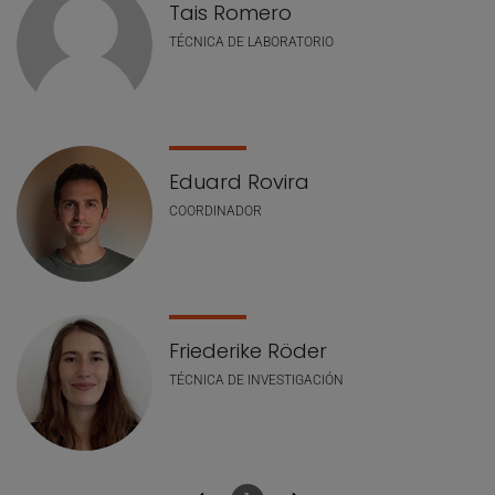
Tais Romero
TÉCNICA DE LABORATORIO
Eduard Rovira
COORDINADOR
Friederike Röder
TÉCNICA DE INVESTIGACIÓN