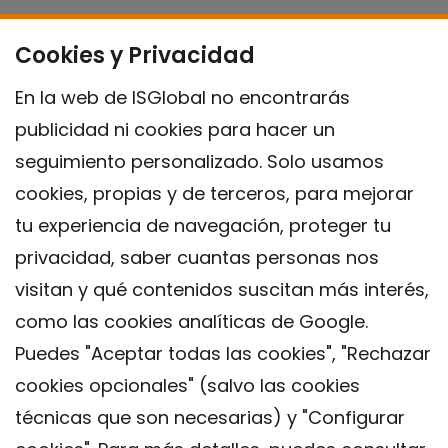
Cookies y Privacidad
En la web de ISGlobal no encontrarás
publicidad ni cookies para hacer un
seguimiento personalizado. Solo usamos
cookies, propias y de terceros, para mejorar
tu experiencia de navegación, proteger tu
privacidad, saber cuantas personas nos
visitan y qué contenidos suscitan más interés,
como las cookies analíticas de Google.
Puedes "Aceptar todas las cookies", "Rechazar
cookies opcionales" (salvo las cookies
técnicas que son necesarias) y "Configurar
Contacto