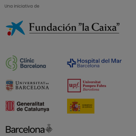
Una iniciativa de