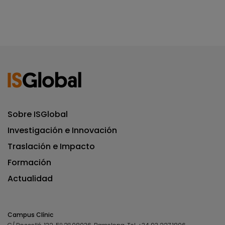
Sobre ISGlobal
Investigación e Innovación
Traslación e Impacto
Formación
Actualidad
Campus Clínic