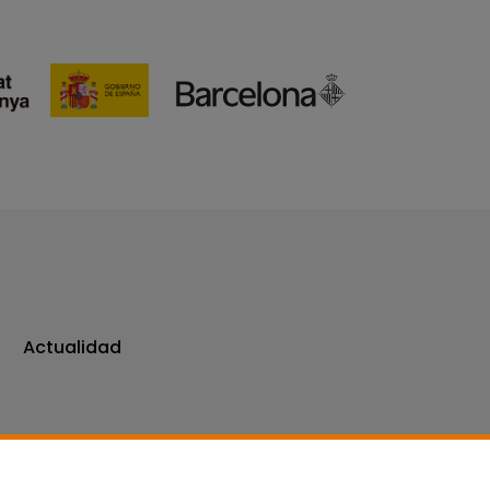
Actualidad