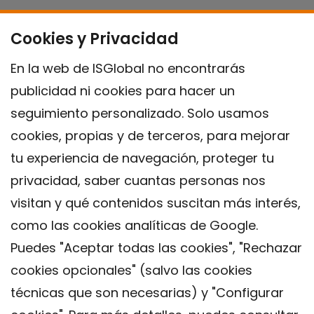
Cookies y Privacidad
En la web de ISGlobal no encontrarás
publicidad ni cookies para hacer un
seguimiento personalizado. Solo usamos
cookies, propias y de terceros, para mejorar
tu experiencia de navegación, proteger tu
privacidad, saber cuantas personas nos
visitan y qué contenidos suscitan más interés,
como las cookies analíticas de Google.
Puedes "Aceptar todas las cookies", "Rechazar
cookies opcionales" (salvo las cookies
técnicas que son necesarias) y "Configurar
Contacto