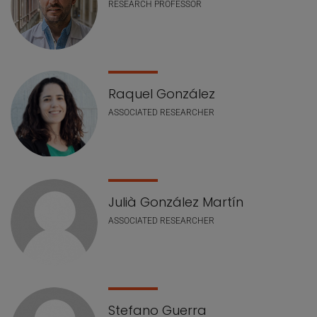
RESEARCH PROFESSOR
Raquel González
ASSOCIATED RESEARCHER
Julià González Martín
ASSOCIATED RESEARCHER
Stefano Guerra