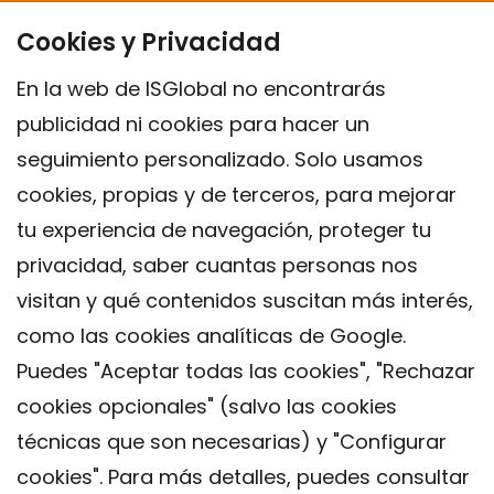
Cookies y Privacidad
En la web de ISGlobal no encontrarás
publicidad ni cookies para hacer un
seguimiento personalizado. Solo usamos
cookies, propias y de terceros, para mejorar
tu experiencia de navegación, proteger tu
privacidad, saber cuantas personas nos
visitan y qué contenidos suscitan más interés,
como las cookies analíticas de Google.
Puedes "Aceptar todas las cookies", "Rechazar
cookies opcionales" (salvo las cookies
técnicas que son necesarias) y "Configurar
Contacto
cookies". Para más detalles, puedes consultar