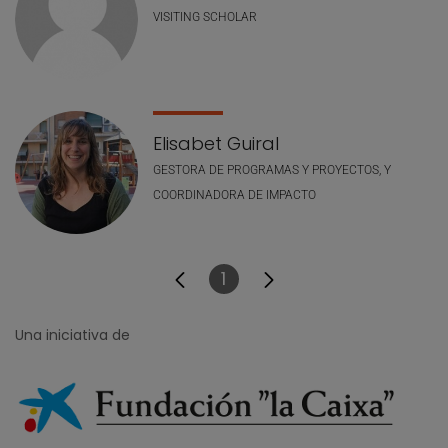
VISITING SCHOLAR
Elisabet Guiral
GESTORA DE PROGRAMAS Y PROYECTOS, Y
COORDINADORA DE IMPACTO
1
Página
Una iniciativa de