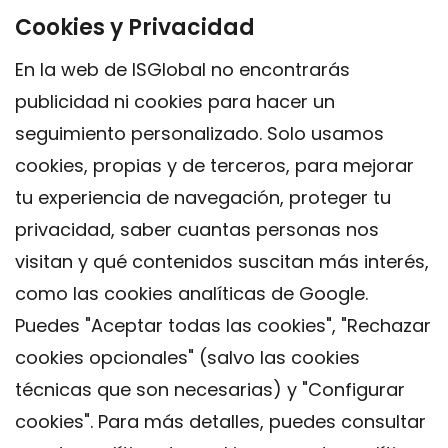
Cookies y Privacidad
En la web de ISGlobal no encontrarás
publicidad ni cookies para hacer un
seguimiento personalizado. Solo usamos
cookies, propias y de terceros, para mejorar
tu experiencia de navegación, proteger tu
privacidad, saber cuantas personas nos
visitan y qué contenidos suscitan más interés,
como las cookies analíticas de Google.
Puedes "Aceptar todas las cookies", "Rechazar
cookies opcionales" (salvo las cookies
técnicas que son necesarias) y "Configurar
Contacto
cookies". Para más detalles, puedes consultar
Aviso legal