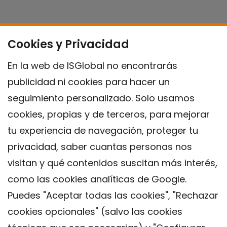
Cookies y Privacidad
En la web de ISGlobal no encontrarás
publicidad ni cookies para hacer un
seguimiento personalizado. Solo usamos
cookies, propias y de terceros, para mejorar
tu experiencia de navegación, proteger tu
privacidad, saber cuantas personas nos
visitan y qué contenidos suscitan más interés,
como las cookies analíticas de Google.
Puedes "Aceptar todas las cookies", "Rechazar
cookies opcionales" (salvo las cookies