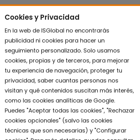
Cookies y Privacidad
En la web de ISGlobal no encontrarás
publicidad ni cookies para hacer un
seguimiento personalizado. Solo usamos
cookies, propias y de terceros, para mejorar
tu experiencia de navegación, proteger tu
privacidad, saber cuantas personas nos
visitan y qué contenidos suscitan más interés,
como las cookies analíticas de Google.
Puedes "Aceptar todas las cookies", "Rechazar
cookies opcionales" (salvo las cookies
técnicas que son necesarias) y "Configurar
Contacto