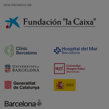
Una iniciativa de