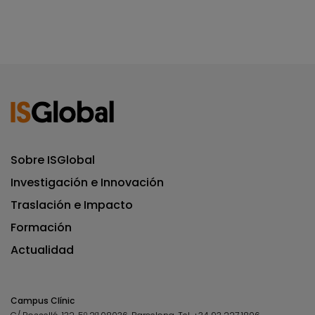
Sobre ISGlobal
Investigación e Innovación
Traslación e Impacto
Formación
Actualidad
Campus Clínic