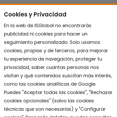
Cookies y Privacidad
En la web de ISGlobal no encontrarás
publicidad ni cookies para hacer un
seguimiento personalizado. Solo usamos
cookies, propias y de terceros, para mejorar
tu experiencia de navegación, proteger tu
privacidad, saber cuantas personas nos
visitan y qué contenidos suscitan más interés,
como las cookies analíticas de Google.
Puedes "Aceptar todas las cookies", "Rechazar
cookies opcionales" (salvo las cookies
técnicas que son necesarias) y "Configurar
Contacto