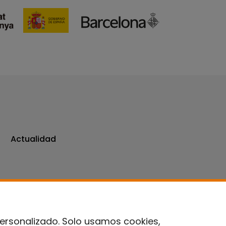
Actualidad
personalizado. Solo usamos cookies,