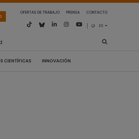
OFERTAS DE TRABAJO
PRENSA
CONTACTO
O
ES
d
S CIENTÍFICAS
INNOVACIÓN