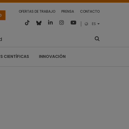
OFERTAS DE TRABAJO
PRENSA
CONTACTO
O
ES
d
S CIENTÍFICAS
INNOVACIÓN