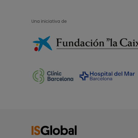
Una iniciativa de