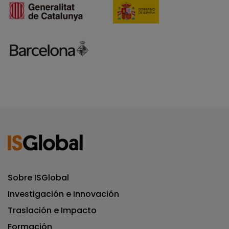
Sobre ISGlobal
Investigación e Innovación
Traslación e Impacto
Formación