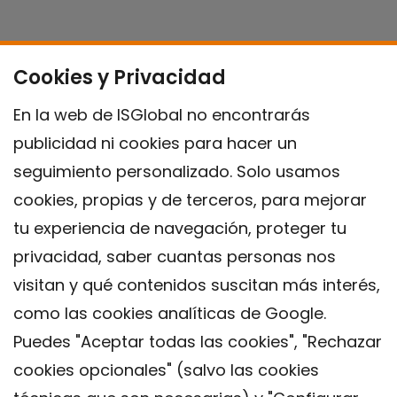
Cookies y Privacidad
En la web de ISGlobal no encontrarás
publicidad ni cookies para hacer un
seguimiento personalizado. Solo usamos
cookies, propias y de terceros, para mejorar
tu experiencia de navegación, proteger tu
privacidad, saber cuantas personas nos
visitan y qué contenidos suscitan más interés,
como las cookies analíticas de Google.
Puedes "Aceptar todas las cookies", "Rechazar
cookies opcionales" (salvo las cookies