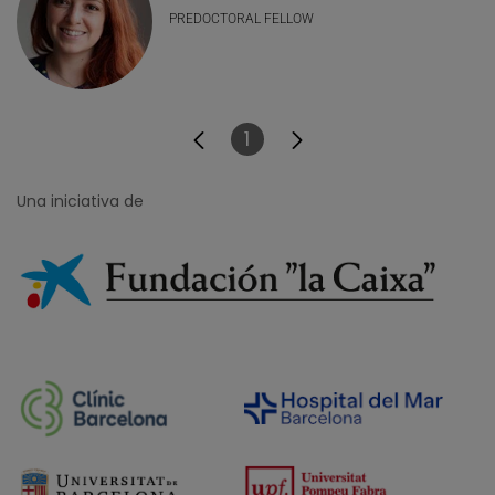
PREDOCTORAL FELLOW
1
Página
Una iniciativa de