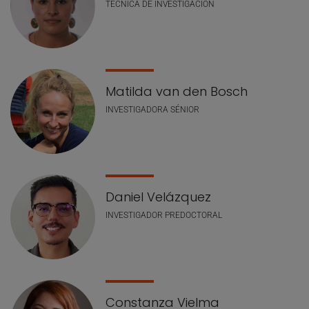
TÉCNICA DE INVESTIGACIÓN
Matilda van den Bosch
INVESTIGADORA SÉNIOR
Daniel Velázquez
INVESTIGADOR PREDOCTORAL
Constanza Vielma