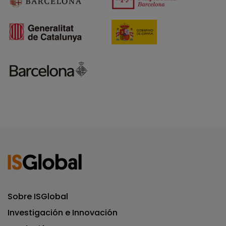
Sobre ISGlobal
Investigación e Innovación