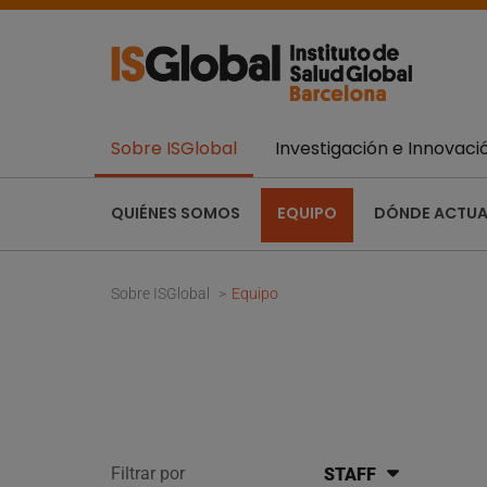
Sobre ISGlobal
Investigación e Innovaci
QUIÉNES SOMOS
EQUIPO
DÓNDE ACTU
Sobre ISGlobal
Equipo
Filtrar por
STAFF