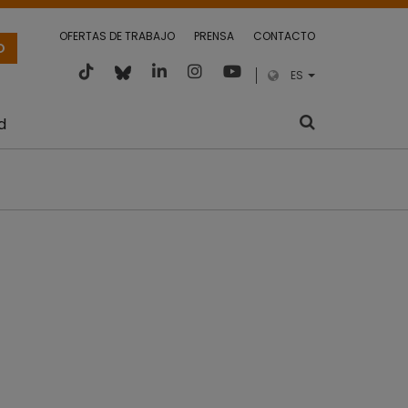
OFERTAS DE TRABAJO
PRENSA
CONTACTO
O
ES
d