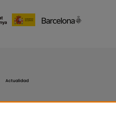
Actualidad