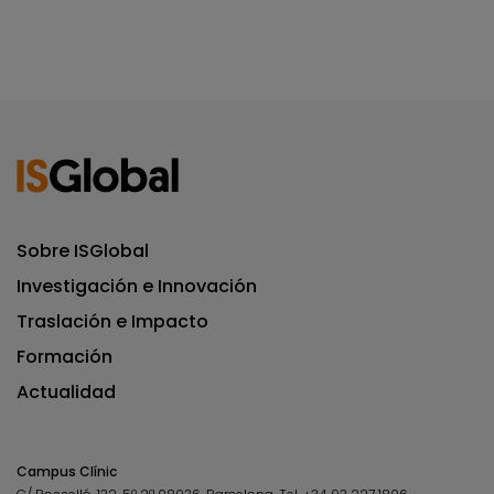
Sobre ISGlobal
Investigación e Innovación
Traslación e Impacto
Formación
Actualidad
Campus Clínic