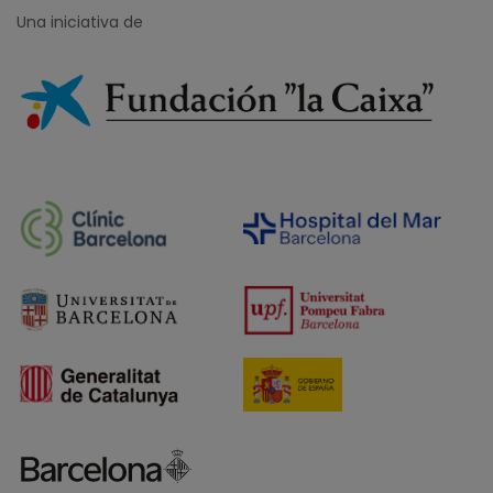
Una iniciativa de