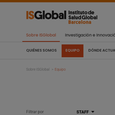
Sobre ISGlobal
Investigación e Innovaci
QUIÉNES SOMOS
EQUIPO
DÓNDE ACTU
Sobre ISGlobal
Equipo
Filtrar por
STAFF