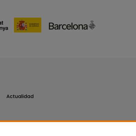
Actualidad