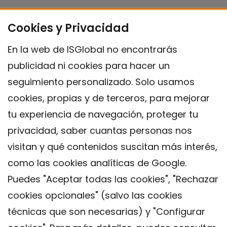
Cookies y Privacidad
En la web de ISGlobal no encontrarás
publicidad ni cookies para hacer un
seguimiento personalizado. Solo usamos
cookies, propias y de terceros, para mejorar
tu experiencia de navegación, proteger tu
privacidad, saber cuantas personas nos
visitan y qué contenidos suscitan más interés,
como las cookies analíticas de Google.
Puedes "Aceptar todas las cookies", "Rechazar
cookies opcionales" (salvo las cookies
técnicas que son necesarias) y "Configurar
Contacto