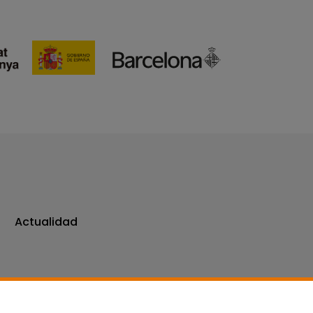
Actualidad