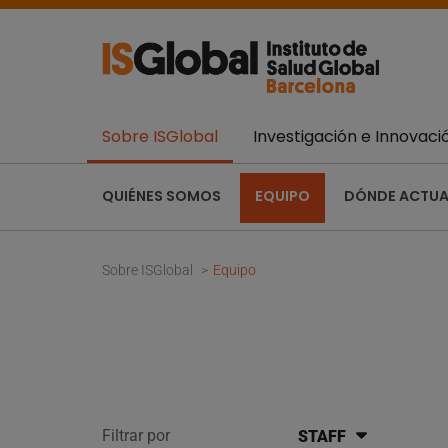
Sobre ISGlobal
Investigación e Innovaci
QUIÉNES SOMOS
EQUIPO
DÓNDE ACTU
Sobre ISGlobal
Equipo
Filtrar por
STAFF