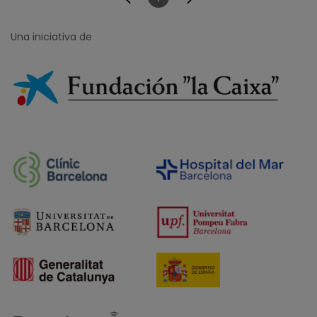
Página
Una iniciativa de