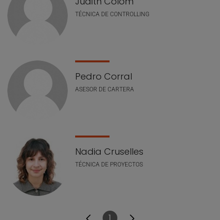
Judith Colom
TÉCNICA DE CONTROLLING
Pedro Corral
ASESOR DE CARTERA
Nadia Cruselles
TÉCNICA DE PROYECTOS
1