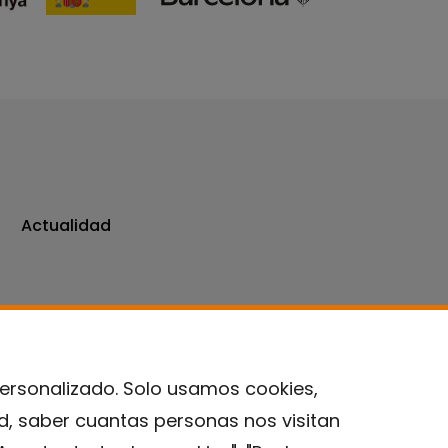
Actualidad
personalizado. Solo usamos cookies,
ad, saber cuantas personas nos visitan
Contacto