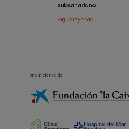
Subsahariana
.
Sigue leyendo
Una iniciativa de