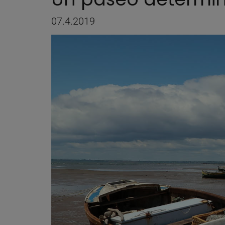
07.4.2019