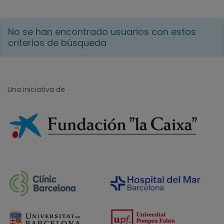
No se han encontrado usuarios con estos
criterios de búsqueda
Una iniciativa de