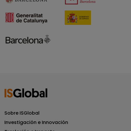
Sobre ISGlobal
Investigación e Innovación