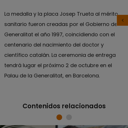
La medalla y la placa Josep Trueta al mérito
sanitario fueron creadas por el Gobierno de la
Generalitat el año 1997, coincidiendo con el
centenario del nacimiento del doctor y
científico catalán. La ceremonia de entrega
tendrá lugar el próximo 2 de octubre en el
Palau de la Generalitat, en Barcelona.
Contenidos relacionados