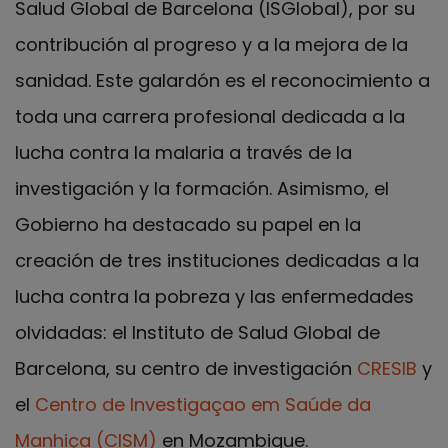
Salud Global de Barcelona (ISGlobal), por su
contribución al progreso y a la mejora de la
sanidad. Este galardón es el reconocimiento a
toda una carrera profesional dedicada a la
lucha contra la malaria a través de la
investigación y la formación. Asimismo, el
Gobierno ha destacado su papel en la
creación de tres instituciones dedicadas a la
lucha contra la pobreza y las enfermedades
olvidadas: el Instituto de Salud Global de
Barcelona, su centro de investigación
CRESIB
y
el
Centro de Investigaçao em Saúde da
Manhiça (CISM)
en Mozambique.