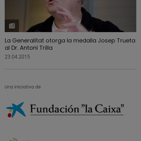
La Generalitat otorga la medalla Josep Trueta
al Dr. Antoni Trilla
23.04.2015
Una iniciativa de