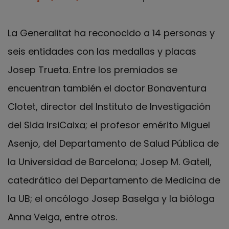
La Generalitat ha reconocido a 14 personas y
seis entidades con las medallas y placas
Josep Trueta. Entre los premiados se
encuentran también el doctor Bonaventura
Clotet, director del Instituto de Investigación
del Sida IrsiCaixa; el profesor emérito Miguel
Asenjo, del Departamento de Salud Pública de
la Universidad de Barcelona; Josep M. Gatell,
catedrático del Departamento de Medicina de
la UB; el oncólogo Josep Baselga y la bióloga
Anna Veiga, entre otros.