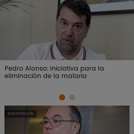
Pedro Alonso: Iniciativa para la
eliminación de la malaria
INVESTIGACIÓN