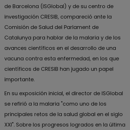
de Barcelona (ISGlobal) y de su centro de
investigación CRESIB, compareció ante la
Comisión de Salud del Parlament de
Catalunya para hablar de la malaria y de los
avances científicos en el desarrollo de una
vacuna contra esta enfermedad, en los que
científicos de CRESIB han jugado un papel
importante.
En su exposición inicial, el director de ISGlobal
se refirió a la malaria "como uno de los
principales retos de la salud global en el siglo
XXI". Sobre los progresos logrados en la última