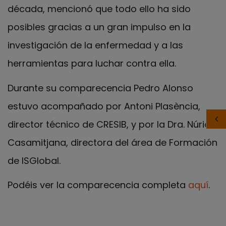
década, mencionó que todo ello ha sido
posibles gracias a un gran impulso en la
investigación de la enfermedad y a las
herramientas para luchar contra ella.
Durante su comparecencia Pedro Alonso
estuvo acompañado por Antoni Plasència,
director técnico de CRESIB, y por la Dra. Núria
Casamitjana, directora del área de Formación
de ISGlobal.
Podéis ver la comparecencia completa
aquí
.