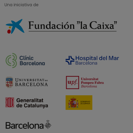
Una iniciativa de