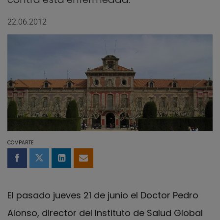
22.06.2012
COMPARTE
Compartir en Facebook
Compartir en Twitter
Compartir en LinkedIn
Compartir por email
El pasado jueves 21 de junio el Doctor Pedro
Alonso, director del Instituto de Salud Global