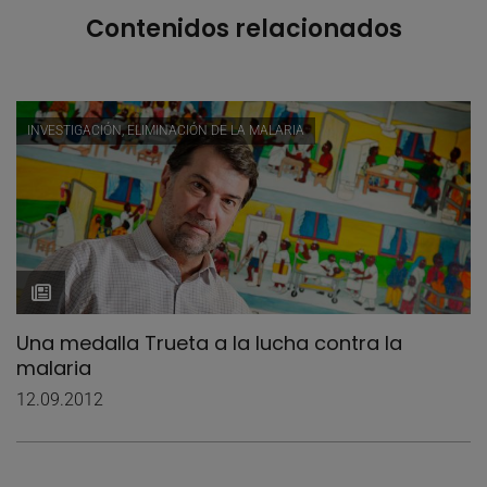
Contenidos relacionados
INVESTIGACIÓN, ELIMINACIÓN DE LA MALARIA
Una medalla Trueta a la lucha contra la
malaria
12.09.2012