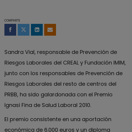
COMPARTE
Compartir en Facebook
Compartir en Twitter
Compartir en LinkedIn
Compartir por email
Sandra Vial, responsable de Prevención de
Riesgos Laborales del CREAL y Fundación IMIM,
junto con los responsables de Prevención de
Riesgos Laborales del resto de centros del
PRBB, ha sido galardonada con el Premio
Ignasi Fina de Salud Laboral 2010.
El premio consistente en una aportación
económica de 6.000 euros y un diploma