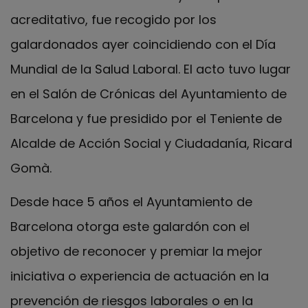
acreditativo, fue recogido por los
galardonados ayer coincidiendo con el Día
Mundial de la Salud Laboral. El acto tuvo lugar
en el Salón de Crónicas del Ayuntamiento de
Barcelona y fue presidido por el Teniente de
Alcalde de Acción Social y Ciudadanía, Ricard
Gomà.
Desde hace 5 años el Ayuntamiento de
Barcelona otorga este galardón con el
objetivo de reconocer y premiar la mejor
iniciativa o experiencia de actuación en la
prevención de riesgos laborales o en la