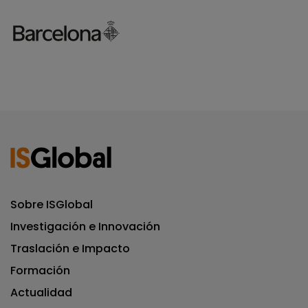
Sobre ISGlobal
Investigación e Innovación
Traslación e Impacto
Formación
Actualidad