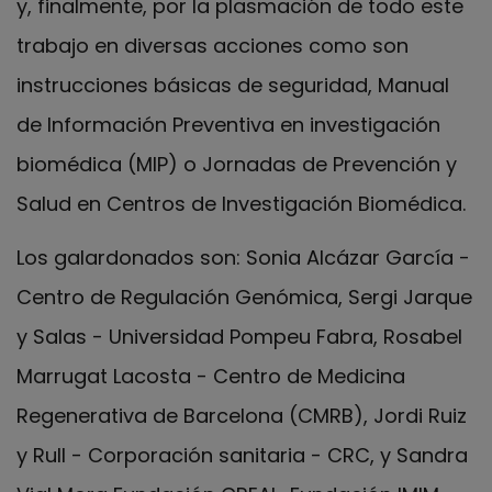
y, finalmente, por la plasmación de todo este
trabajo en diversas acciones como son
instrucciones básicas de seguridad, Manual
de Información Preventiva en investigación
biomédica (MIP) o Jornadas de Prevención y
Salud en Centros de Investigación Biomédica.
Los galardonados son: Sonia Alcázar García -
Centro de Regulación Genómica, Sergi Jarque
y Salas - Universidad Pompeu Fabra, Rosabel
Marrugat Lacosta - Centro de Medicina
Regenerativa de Barcelona (CMRB), Jordi Ruiz
y Rull - Corporación sanitaria - CRC, y Sandra