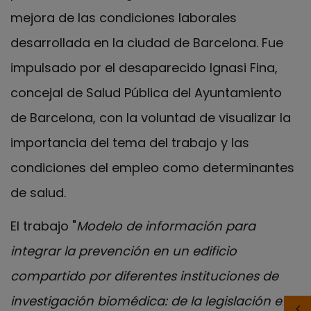
mejora de las condiciones laborales
desarrollada en la ciudad de Barcelona. Fue
impulsado por el desaparecido Ignasi Fina,
concejal de Salud Pública del Ayuntamiento
de Barcelona, con la voluntad de visualizar la
importancia del tema del trabajo y las
condiciones del empleo como determinantes
de salud.
El trabajo "
Modelo de información para
integrar la prevención en un edificio
compartido por diferentes instituciones de
investigación biomédica: de la legislación en