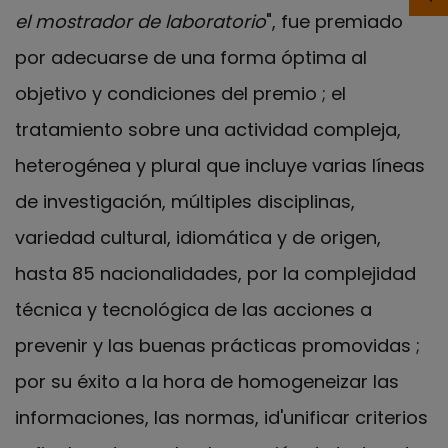
el mostrador de laboratorio
", fue premiado
por adecuarse de una forma óptima al
objetivo y condiciones del premio ; el
tratamiento sobre una actividad compleja,
heterogénea y plural que incluye varias líneas
de investigación, múltiples disciplinas,
variedad cultural, idiomática y de origen,
hasta 85 nacionalidades, por la complejidad
técnica y tecnológica de las acciones a
prevenir y las buenas prácticas promovidas ;
por su éxito a la hora de homogeneizar las
informaciones, las normas, id'unificar criterios