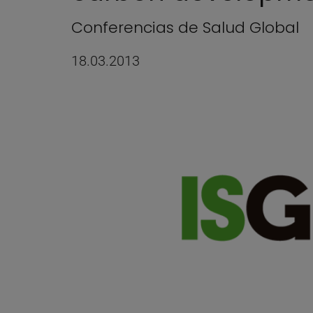
Conferencias de Salud Global
18.03.2013