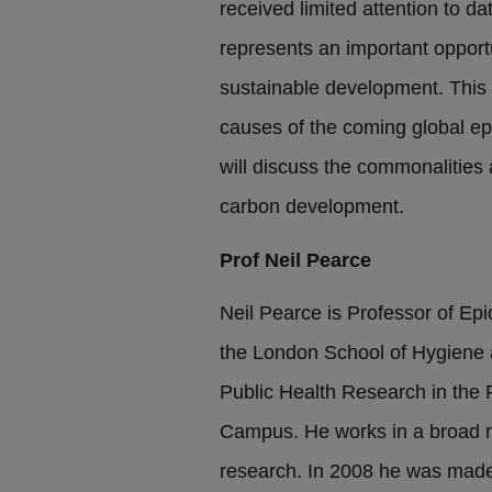
received limited attention to 
represents an important opport
sustainable development. This t
causes of the coming global epi
will discuss the commonalities
carbon development.
Prof Neil Pearce
Neil Pearce is Professor of Epi
the London School of Hygiene a
Public Health Research in the 
Campus. He works in a broad r
research. In 2008 he was made