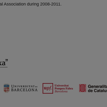
cal Association during 2008-2011.