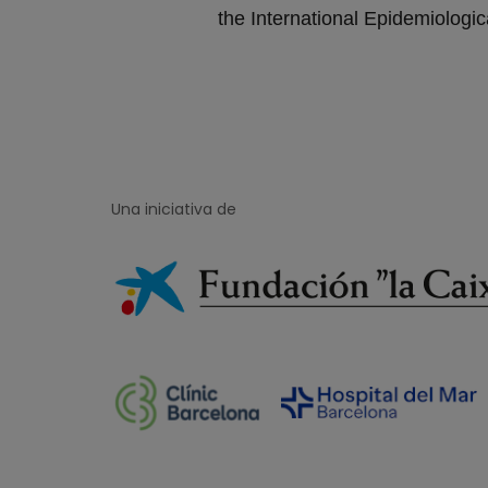
the International Epidemiologi
Una iniciativa de