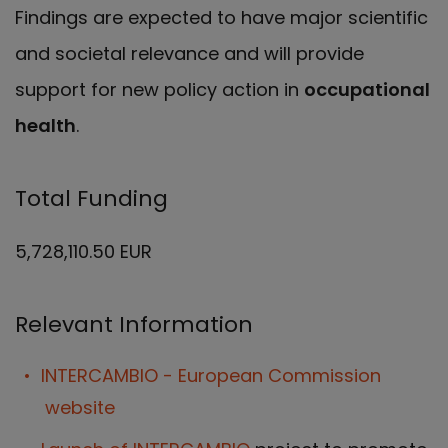
Findings are expected to have major scientific
and societal relevance and will provide
support for new policy action in
occupational
health
.
Total Funding
5,728,110.50 EUR
Relevant Information
INTERCAMBIO - European Commission
website