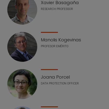
Xavier Basagaña
RESEARCH PROFESSOR
Manolis Kogevinas
PROFESOR EMÉRITO
Joana Porcel
DATA PROTECTION OFFICER