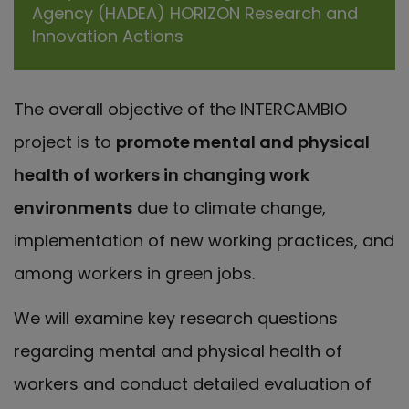
Agency (HADEA) HORIZON Research and
Innovation Actions
The overall objective of the INTERCAMBIO
project is to
promote mental and physical
health of workers in changing work
environments
due to climate change,
implementation of new working practices, and
among workers in green jobs.
We will examine key research questions
regarding mental and physical health of
workers and conduct detailed evaluation of