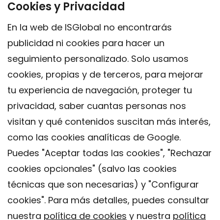
Cookies y Privacidad
En la web de ISGlobal no encontrarás
publicidad ni cookies para hacer un
seguimiento personalizado. Solo usamos
cookies, propias y de terceros, para mejorar
tu experiencia de navegación, proteger tu
privacidad, saber cuantas personas nos
visitan y qué contenidos suscitan más interés,
como las cookies analíticas de Google.
Puedes "Aceptar todas las cookies", "Rechazar
cookies opcionales" (salvo las cookies
técnicas que son necesarias) y "Configurar
Contacto
cookies". Para más detalles, puedes consultar
Aviso legal
nuestra
política de cookies
y nuestra
política