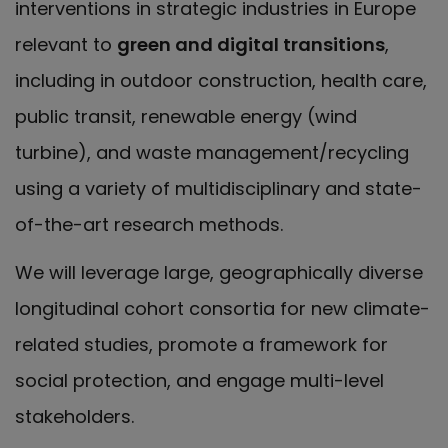
interventions in strategic industries in Europe
relevant to
green and digital transitions
,
including in outdoor construction, health care,
public transit, renewable energy (wind
turbine), and waste management/recycling
using a variety of multidisciplinary and state-
of-the-art research methods.
We will leverage large, geographically diverse
longitudinal cohort consortia for new climate-
related studies, promote a framework for
social protection, and engage multi-level
stakeholders.