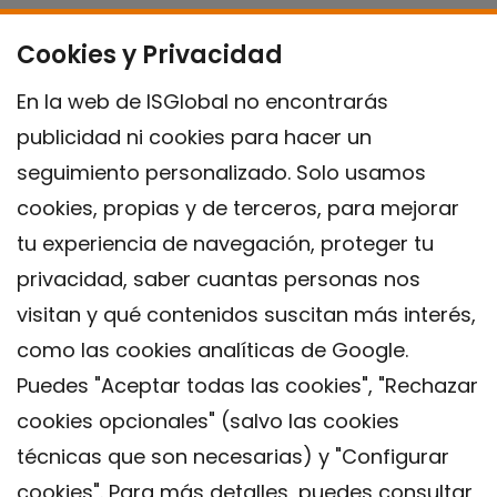
Cookies y Privacidad
En la web de ISGlobal no encontrarás
publicidad ni cookies para hacer un
seguimiento personalizado. Solo usamos
cookies, propias y de terceros, para mejorar
tu experiencia de navegación, proteger tu
privacidad, saber cuantas personas nos
visitan y qué contenidos suscitan más interés,
como las cookies analíticas de Google.
Puedes "Aceptar todas las cookies", "Rechazar
cookies opcionales" (salvo las cookies
técnicas que son necesarias) y "Configurar
Contacto
cookies". Para más detalles, puedes consultar