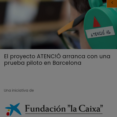
El proyecto ATENC!Ó arranca con una
prueba piloto en Barcelona
Una iniciativa de