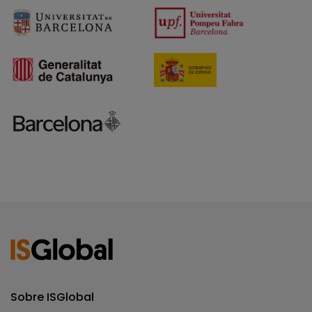
Sobre ISGlobal