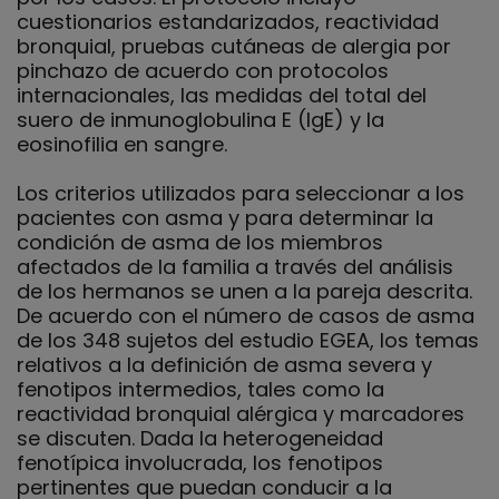
cuestionarios estandarizados, reactividad
bronquial, pruebas cutáneas de alergia por
pinchazo de acuerdo con protocolos
internacionales, las medidas del total del
suero de inmunoglobulina E (IgE) y la
eosinofilia en sangre.
Los criterios utilizados para seleccionar a los
pacientes con asma y para determinar la
condición de asma de los miembros
afectados de la familia a través del análisis
de los hermanos se unen a la pareja descrita.
De acuerdo con el número de casos de asma
de los 348 sujetos del estudio EGEA, los temas
relativos a la definición de asma severa y
fenotipos intermedios, tales como la
reactividad bronquial alérgica y marcadores
se discuten. Dada la heterogeneidad
fenotípica involucrada, los fenotipos
pertinentes que puedan conducir a la