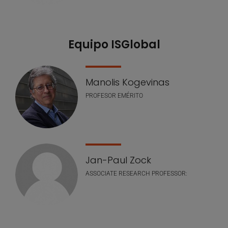
Equipo ISGlobal
Manolis Kogevinas
PROFESOR EMÉRITO
Jan-Paul Zock
ASSOCIATE RESEARCH PROFESSOR: