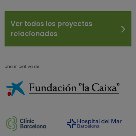
Ver todos los proyectos
relacionados
Una iniciativa de