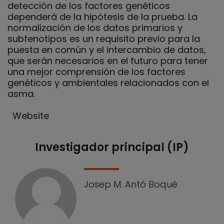
detección de los factores genéticos
dependerá de la hipótesis de la prueba. La
normalización de los datos primarios y
subfenotipos es un requisito previo para la
puesta en común y el intercambio de datos,
que serán necesarios en el futuro para tener
una mejor comprensión de los factores
genéticos y ambientales relacionados con el
asma.
Website
Investigador principal (IP)
Nuestro equipo
Josep M. Antó Boqué