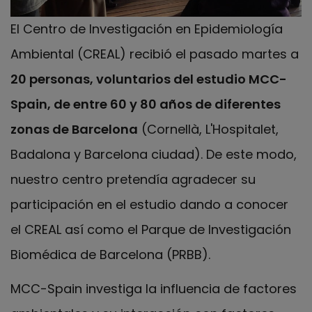
El Centro de Investigación en Epidemiología
Ambiental (CREAL) recibió el pasado martes a
20 personas, voluntarios del estudio MCC-
Spain, de entre 60 y 80 años de diferentes
zonas de Barcelona
(Cornellà, L'Hospitalet,
Badalona y Barcelona ciudad). De este modo,
nuestro centro pretendía agradecer su
participación en el estudio dando a conocer
el CREAL así como el Parque de Investigación
Biomédica de Barcelona (PRBB).
MCC-Spain investiga la influencia de factores