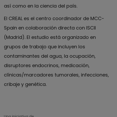
así como en la ciencia del país.
El CREAL es el centro coordinador de MCC-
Spain en colaboración directa con ISCII
(Madrid). El estudio está organizado en
grupos de trabajo que incluyen los
contaminantes del agua, la ocupación,
disruptores endocrinos, medicación,
clínicas/marcadores tumorales, infecciones,
cribaje y genética.
Una iniciativa de