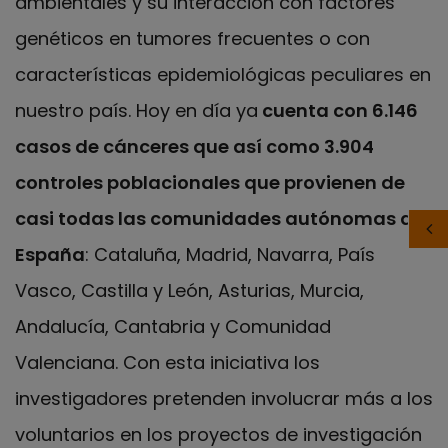
ambientales y su interacción con factores
genéticos en tumores frecuentes o con
características epidemiológicas peculiares en
nuestro país. Hoy en día ya
cuenta con 6.146
casos de cánceres que así como 3.904
controles poblacionales que provienen de
casi todas las comunidades autónomas de
España
: Cataluña, Madrid, Navarra, País
Vasco, Castilla y León, Asturias, Murcia,
Andalucía, Cantabria y Comunidad
Valenciana. Con esta iniciativa los
investigadores pretenden involucrar más a los
voluntarios en los proyectos de investigación